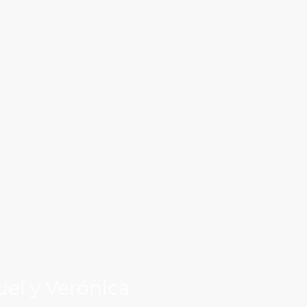
el y Verónica