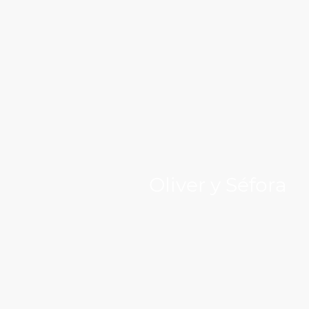
Oliver y Séfora